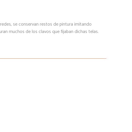
aredes, se conservan restos de pintura imitando
ran muchos de los clavos que fijaban dichas telas.