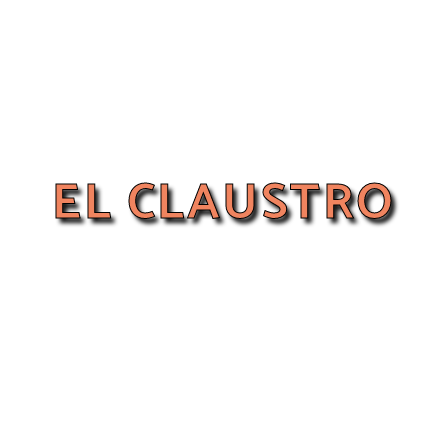
EL CLAUSTRO